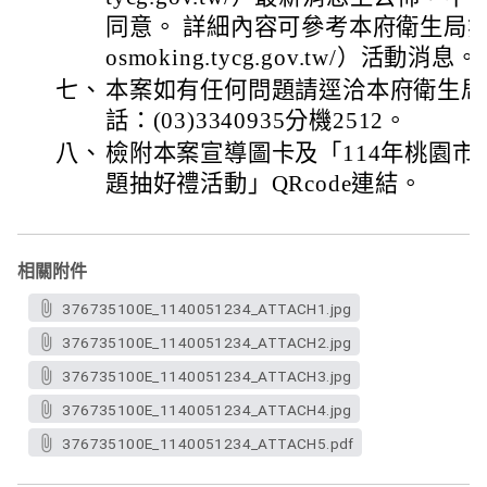
同意。 詳細內容可參考本府衛生局無菸網
osmoking.tycg.gov.tw/）活動消息。
七、
本案如有任何問題請逕洽本府衛生局
話：(03)3340935分機2512。
八、
檢附本案宣導圖卡及「114年桃園
題抽好禮活動」QRcode連結。
相關附件
376735100E_1140051234_ATTACH1.jpg
376735100E_1140051234_ATTACH2.jpg
376735100E_1140051234_ATTACH3.jpg
376735100E_1140051234_ATTACH4.jpg
376735100E_1140051234_ATTACH5.pdf