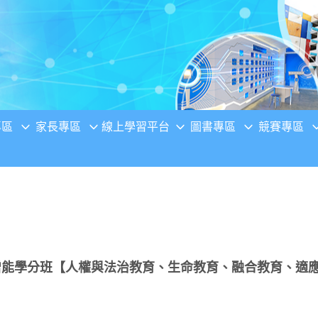
專區
家長專區
線上學習平台
圖書專區
競賽專區
長增能學分班【人權與法治教育、生命教育、融合教育、適