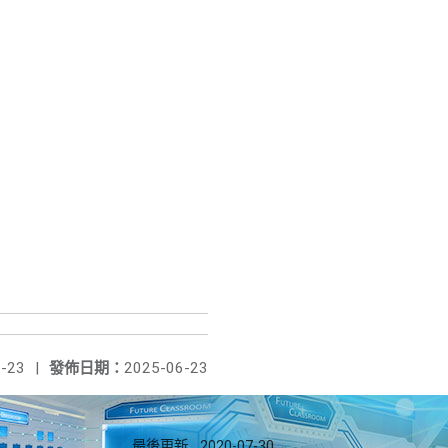
-23
|
發佈日期：
2025-06-23
最後更新
2020-07-30