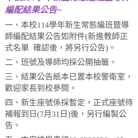
編配結果公告~
一、本校114學年新生常態編班暨導
師編配結果公告如附件(新進教師正
式名單
確認後，將另行公告)。
二、班號及導師均採公開抽籤。
三、結果公告紙本已置本校警衛室，
歡迎家長到校參閱。
四、新生座號係採暫定，正式座號待
補報到日(7月31日)後，另行編製公
告。