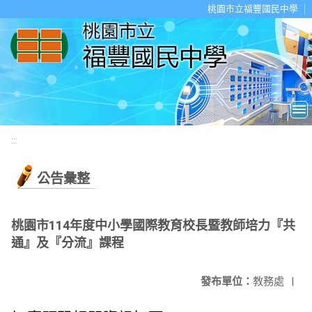
移至網頁之主要內容區位置
桃園市立福豐國民中學
:::
公告彙整
桃園市114年度中小學國際教育校長暨教師培力『共
通』及『分流』課程
發布單位：
教務處
|