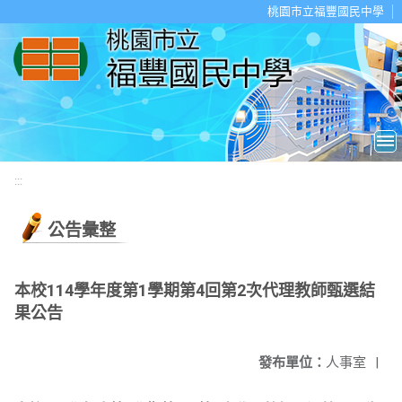
移至網頁之主要內容區位置
桃園市立福豐國民中學
:::
公告彙整
本校114學年度第1學期第4回第2次代理教師甄選結
果公告
發布單位：
人事室
|