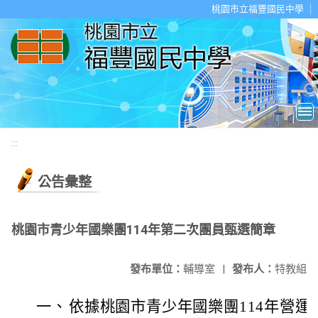
移至網頁之主要內容區位置
桃園市立福豐國民中學
:::
公告彙整
桃園市青少年國樂團114年第二次團員甄選簡章
發布單位：
輔導室
|
發布人：
特教組
一、
依據桃園市青少年國樂團114年營