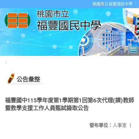
移至網頁之主要內容區位置
桃園市立福豐國民中學
:::
公告彙整
福豐國中115學年度第1學期第1回第6次代理(課)教師
暨教學支援工作人員甄試錄取公告
發布單位：
人事室
|