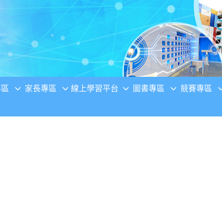
專區
家長專區
線上學習平台
圖書專區
競賽專區