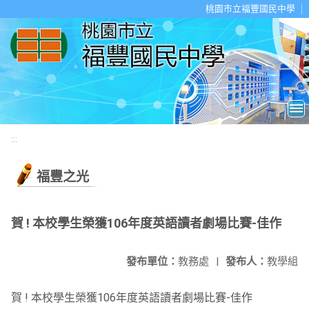
移至網頁之主要內容區位置
桃園市立福豐國民中學
:::
福豐之光
賀 ! 本校學生榮獲106年度英語讀者劇場比賽-佳作
發布單位：
教務處
|
發布人：
教學組
賀 ! 本校學生榮獲106年度英語讀者劇場比賽-佳作