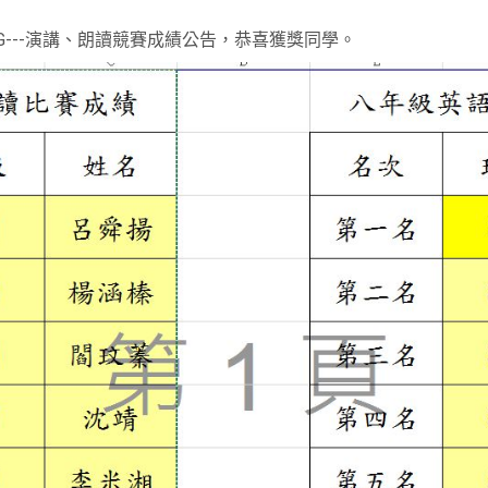
NG---演講、朗讀競賽成績公告，恭喜獲獎同學。