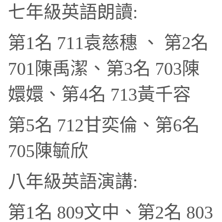
七年級英語朗讀:
第1名 711袁慈穗 、 第2名
701陳禹潔、第3名 703陳
嬛嬛、第4名 713黃千容
第5名 712甘奕倫、第6名
705陳毓欣
八年級英語演講:
第1名 809文中、第2名 803