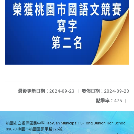
最後更新日期：
2024-09-23
|
發佈日期：
2024-09-23
點擊率：
475
|
桃園市立福豐國民中學Taoyuan Municipal Fu-Fong Junior High School
33070 桃園市桃園區延平路326號