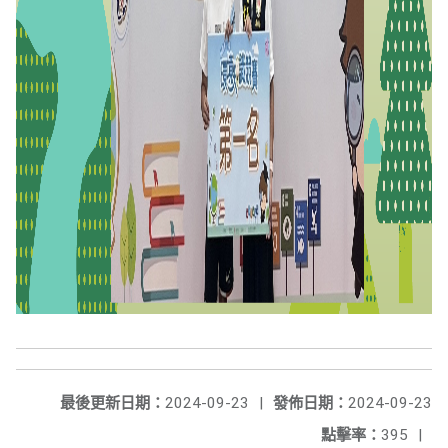
最後更新日期：
2024-09-23
|
發佈日期：
2024-09-23
點擊率：
395
|