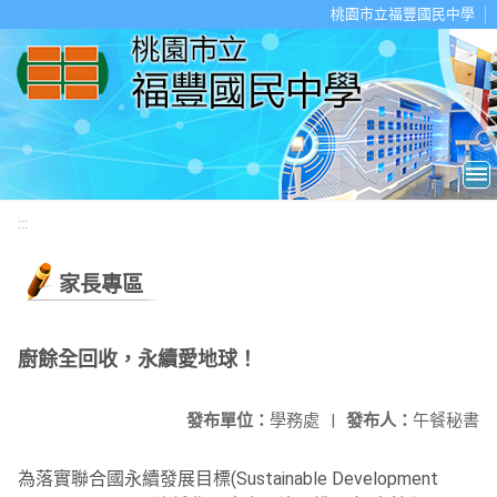
移至網頁之主要內容區位置
桃園市立福豐國民中學
:::
家長專區
廚餘全回收，永續愛地球！
發布單位：
學務處
|
發布人：
午餐秘書
為落實聯合國永續發展目標(Sustainable Development