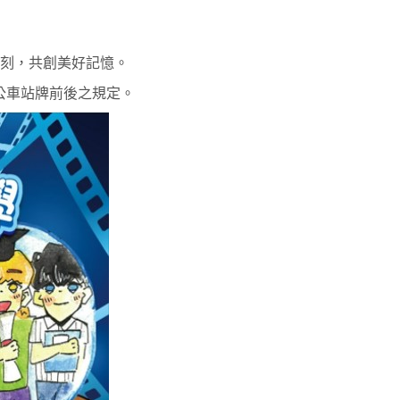
刻，共創美好記憶。
公車站牌前後之規定。