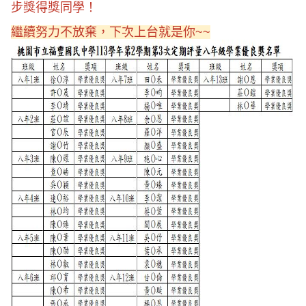
步獎
得獎同學！
繼續努力不放棄，下次上台就是你~~