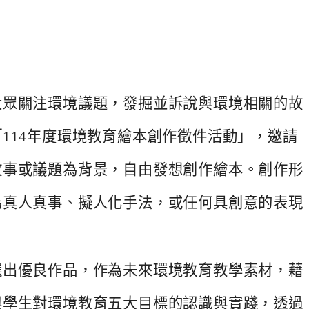
大眾關注環境議題，發掘並訴說與環境相關的故
114年度環境教育繪本創作徵件活動」，
邀請
故事或議題為背景，自由發想創作繪本。
創作形
為真人真事、擬人化手法，
或任何具創意的表現
選出優良作品，作為未來環境教育教學素材，
藉
與學生對環境教育五大目標的認識與實踐，
透過