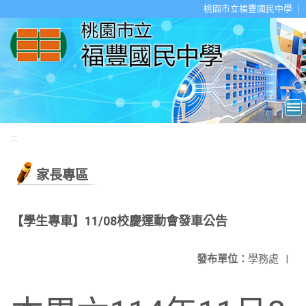
移至網頁之主要內容區位置
桃園市立福豐國民中學
:::
家長專區
【學生專車】11/08校慶運動會發車公告
發布單位：
學務處
|