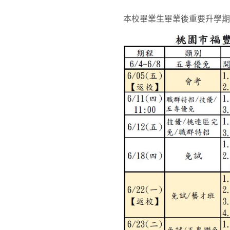
本校畢業生畢業後重要升學期