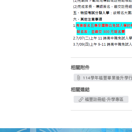
相關附件
114學年福豐畢業後升學行事曆
相關連結
福豐註冊組-升學專區