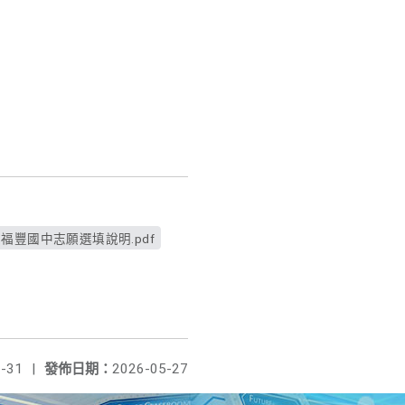
福豐國中志願選填說明.pdf
-31
|
發佈日期：
2026-05-27