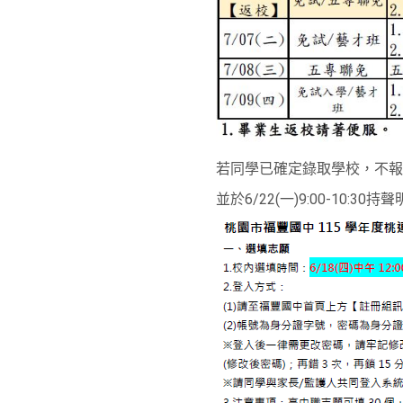
若同學已確定錄取學校，不報
並於6/22(一)9:00-10: