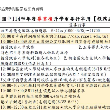
程請參閱檔案或網頁資料