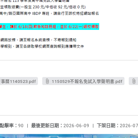
1140523.pdf
1150529不報名免試入學聲明書.pdf
點擊率：
90
|
最後更新日期：
2026-06-09
|
下架日期：
2026-07