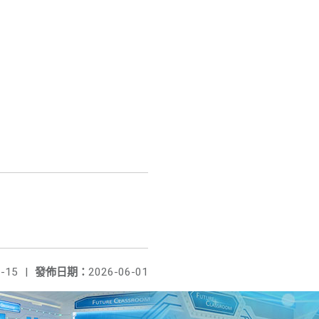
-15
|
發佈日期：
2026-06-01