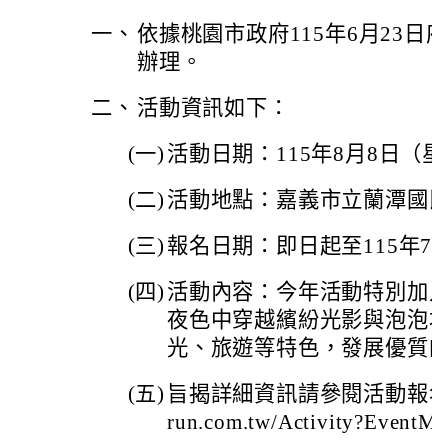
一、
依據桃園市政府115年6月23日府體
辦理。
二、
活動資訊如下：
(一)
活動日期：115年8月8日（
(二)
活動地點：嘉義市立蘭潭國
(三)
報名日期：即日起至115年7月
(四)
活動內容：今年活動特別加
夜色中穿越繽紛光影與泡泡
光、旅遊等特色，發展優質
(五)
旨揭詳細資訊請參閱活動報名網站(網
run.com.tw/Activity?Event