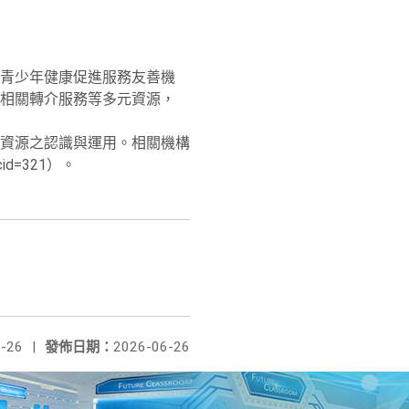
青少年健康促進服務友善機
相關轉介服務等多元資源，
資源之認識與運用。相關機構
cid=321）。
-26
|
發佈日期：
2026-06-26