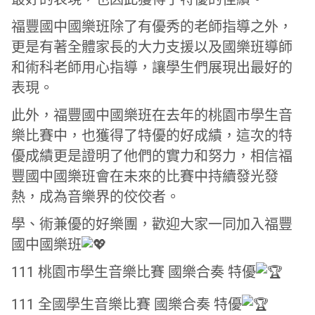
福豐國中國樂班除了有優秀的老師指導之外，
更是有著全體家長的大力支援以及國樂班導師
和術科老師用心指導，讓學生們展現出最好的
表現。
此外，福豐國中國樂班在去年的桃園市學生音
樂比賽中，也獲得了特優的好成績，這次的特
優成績更是證明了他們的實力和努力，相信福
豐國中國樂班會在未來的比賽中持續發光發
熱，成為音樂界的佼佼者。
學、術兼優的好樂團，歡迎大家一同加入福豐
國中國樂班
111 桃園市學生音樂比賽 國樂合奏 特優
111 全國學生音樂比賽 國樂合奏 特優