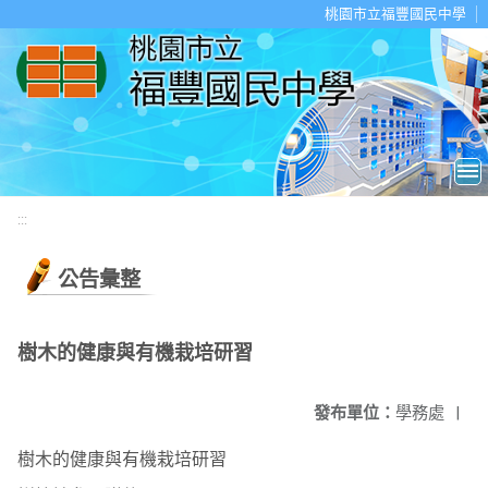
移至網頁之主要內容區位置
桃園市立福豐國民中學
:::
公告彙整
樹木的健康與有機栽培研習
發布單位：
學務處
|
樹木的健康與有機栽培研習