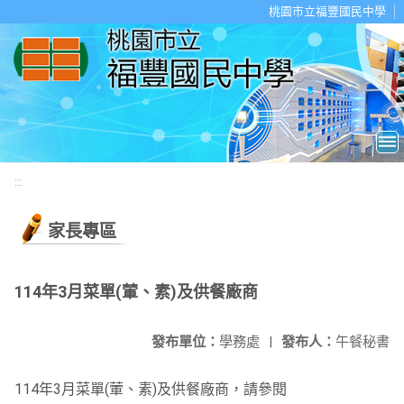
移至網頁之主要內容區位置
桃園市立福豐國民中學
:::
家長專區
114年3月菜單(葷、素)及供餐廠商
發布單位：
學務處
|
發布人：
午餐秘書
114年3月菜單(葷、素)及供餐廠商，請參閱